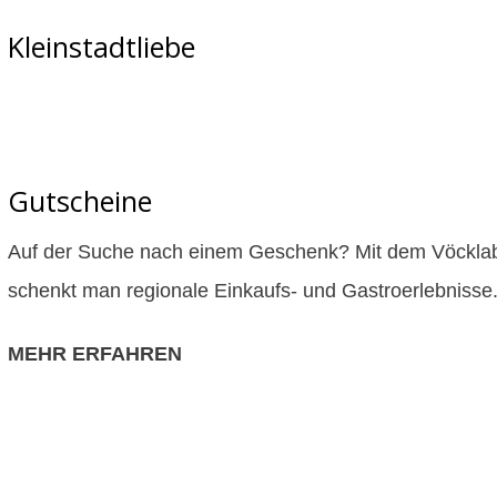
Kleinstadtliebe
Gutscheine
Auf der Suche nach einem Geschenk? Mit dem Vöcklab
schenkt man regionale Einkaufs- und Gastroerlebnisse
MEHR ERFAHREN