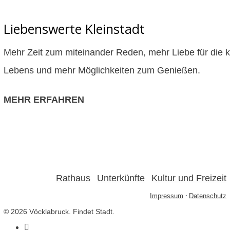
Liebenswerte Kleinstadt
Mehr Zeit zum miteinander Reden, mehr Liebe für die 
Lebens und mehr Möglichkeiten zum Genießen.
MEHR ERFAHREN
Rathaus
Unterkünfte
Kultur und Freizeit
·
·
·
Impressum
Datenschutz
© 2026 Vöcklabruck. Findet Stadt.
facebook