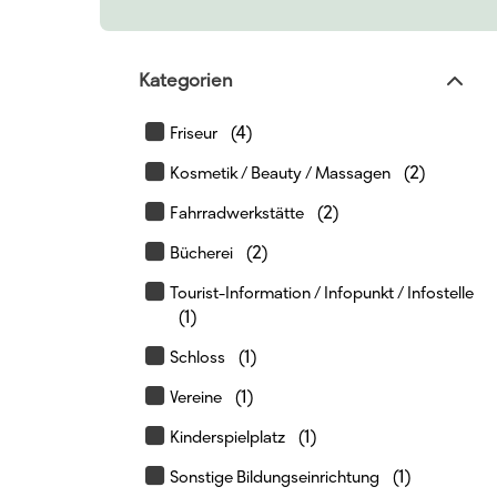
Kategorien
(4)
Friseur
(2)
Kosmetik / Beauty / Massagen
(2)
Fahrradwerkstätte
(2)
Bücherei
Tourist-Information / Infopunkt / Infostelle
(1)
(1)
Schloss
(1)
Vereine
(1)
Kinderspielplatz
(1)
Sonstige Bildungseinrichtung